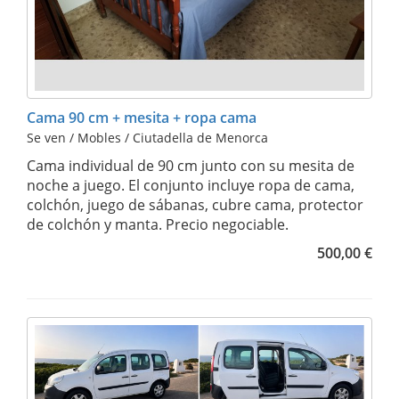
Cama 90 cm + mesita + ropa cama
Se ven / Mobles / Ciutadella de Menorca
Cama individual de 90 cm junto con su mesita de
noche a juego. El conjunto incluye ropa de cama,
colchón, juego de sábanas, cubre cama, protector
de colchón y manta. Precio negociable.
500,00 €