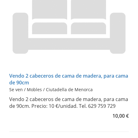
Vendo 2 cabeceros de cama de madera, para cama
de 90cm
Se ven / Mobles / Ciutadella de Menorca
Vendo 2 cabeceros de cama de madera, para cama
de 90cm. Precio: 10 €/unidad. Tel. 629 759 729
10,00 €