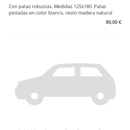
Con patas robustas. Medidas 125x180. Patas
pintadas en color blanco, resto madera natural
80,00 €