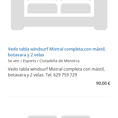
Vedo tabla windsurf Mistral completa con mástil,
botavara y 2 velas
Se ven / Esports / Ciutadella de Menorca
Vedo tabla windsurf Mistral completa con mástil,
botavara y 2 velas. Tel. 629 759 729
90,00 €