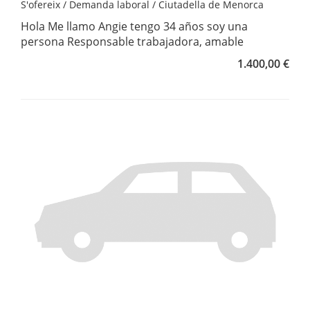
S'ofereix / Demanda laboral / Ciutadella de Menorca
Hola Me llamo Angie tengo 34 años soy una
persona Responsable trabajadora, amable
1.400,00 €