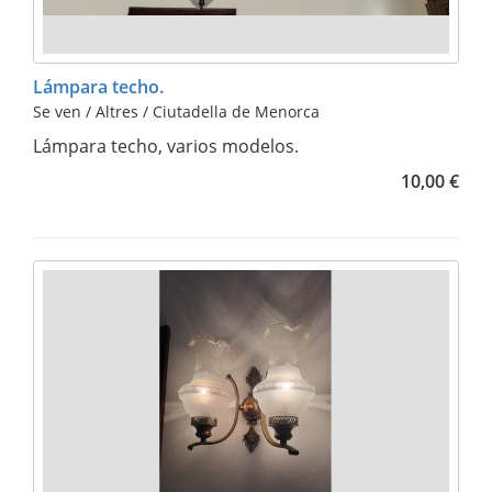
Lámpara techo.
Se ven / Altres / Ciutadella de Menorca
Lámpara techo, varios modelos.
10,00 €