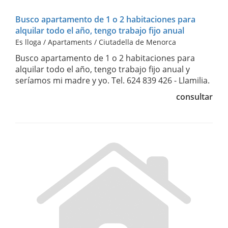
Busco apartamento de 1 o 2 habitaciones para
alquilar todo el año, tengo trabajo fijo anual
Es lloga / Apartaments / Ciutadella de Menorca
Busco apartamento de 1 o 2 habitaciones para
alquilar todo el año, tengo trabajo fijo anual y
seríamos mi madre y yo. Tel. 624 839 426 - Llamilia.
consultar