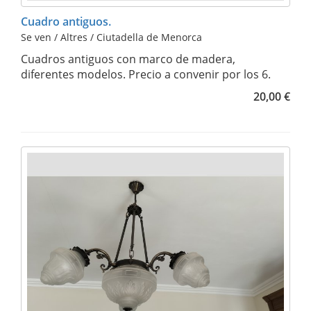
Cuadro antiguos.
Se ven / Altres / Ciutadella de Menorca
Cuadros antiguos con marco de madera,
diferentes modelos. Precio a convenir por los 6.
20,00 €