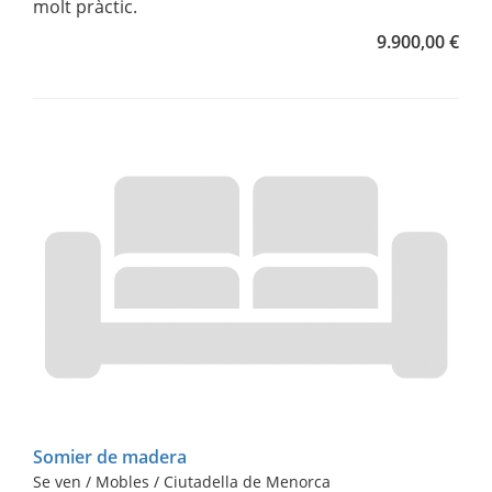
molt pràctic.
9.900,00 €
Somier de madera
Se ven / Mobles / Ciutadella de Menorca