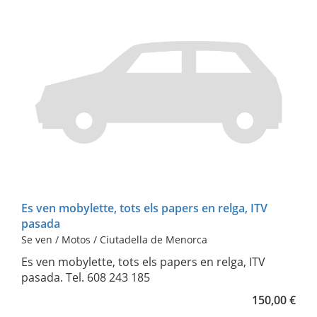
Es ven mobylette, tots els papers en relga, ITV
pasada
Se ven / Motos / Ciutadella de Menorca
Es ven mobylette, tots els papers en relga, ITV
pasada. Tel. 608 243 185
150,00 €