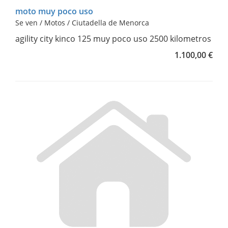
moto muy poco uso
Se ven / Motos / Ciutadella de Menorca
agility city kinco 125 muy poco uso 2500 kilometros
1.100,00 €