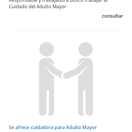
Cuidado del Adulto Mayor
consultar
Se afrece cuidadora para Adulto Mayor