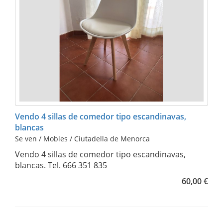
Vendo 4 sillas de comedor tipo escandinavas,
blancas
Se ven / Mobles / Ciutadella de Menorca
Vendo 4 sillas de comedor tipo escandinavas,
blancas. Tel. 666 351 835
60,00 €