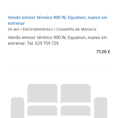
Vendo emisor térmico 900 W, Equation, nuevo sin
estrenar
Se ven / Electrodomèstics / Ciutadella de Menorca
Vendo emisor térmico 900 W, Equation, nuevo sin
estrenar. Tel. 629 759 729
75,00 €