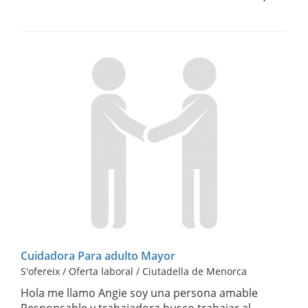
Cuidadora Para adulto Mayor
S'ofereix / Oferta laboral / Ciutadella de Menorca
Hola me llamo Angie soy una persona amable
Responsable y trabajadora busco trabajar al