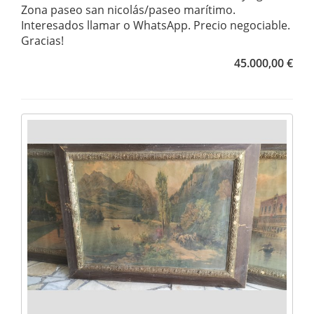
Zona paseo san nicolás/paseo marítimo.
Interesados llamar o WhatsApp. Precio negociable.
Gracias!
45.000,00 €