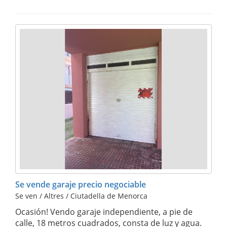
Se vende garaje precio negociable
Se ven / Altres / Ciutadella de Menorca
Ocasión! Vendo garaje independiente, a pie de
calle, 18 metros cuadrados, consta de luz y agua.