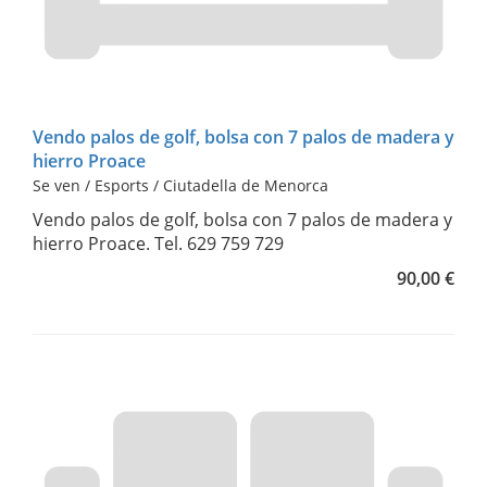
Vendo palos de golf, bolsa con 7 palos de madera y
hierro Proace
Se ven / Esports / Ciutadella de Menorca
Vendo palos de golf, bolsa con 7 palos de madera y
hierro Proace. Tel. 629 759 729
90,00 €