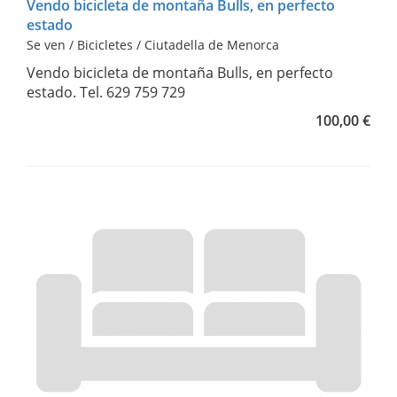
Vendo bicicleta de montaña Bulls, en perfecto
estado
Se ven / Bicicletes / Ciutadella de Menorca
Vendo bicicleta de montaña Bulls, en perfecto
estado. Tel. 629 759 729
100,00 €