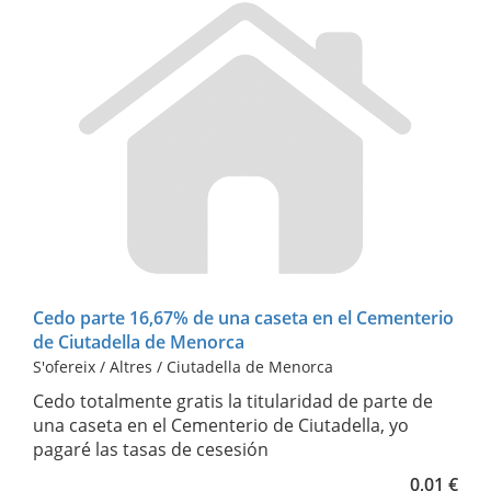
Cedo parte 16,67% de una caseta en el Cementerio
de Ciutadella de Menorca
S'ofereix / Altres / Ciutadella de Menorca
Cedo totalmente gratis la titularidad de parte de
una caseta en el Cementerio de Ciutadella, yo
pagaré las tasas de cesesión
0,01 €