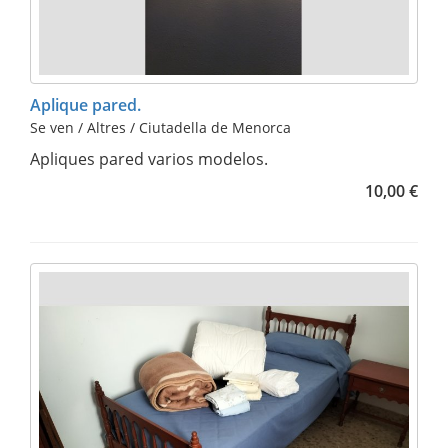
Aplique pared.
Se ven / Altres / Ciutadella de Menorca
Apliques pared varios modelos.
10,00 €