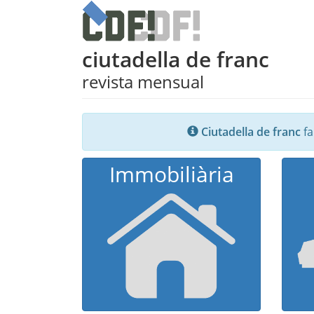
ciutadella de franc
revista mensual
Ciutadella de franc
fa
Immobiliària