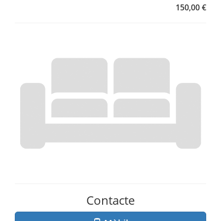
150,00 €
Contacte