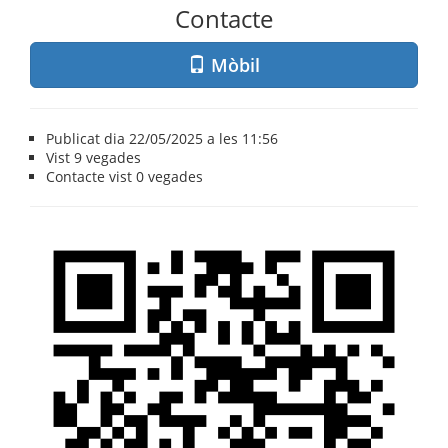
Contacte
Mòbil
Publicat dia 22/05/2025 a les 11:56
Vist
9 vegades
Contacte vist
0 vegades