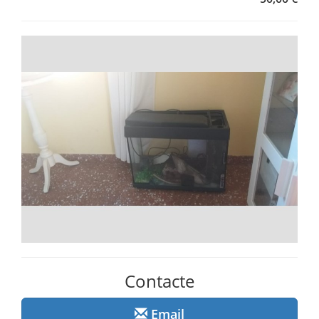
Contacte
Email