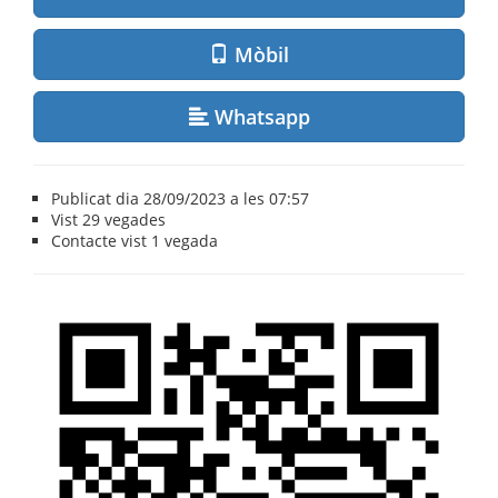
Mòbil
Whatsapp
Publicat dia 28/09/2023 a les 07:57
Vist
29 vegades
Contacte vist
1 vegada