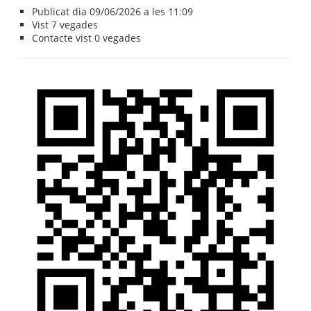
Publicat dia 09/06/2026 a les 11:09
Vist
7 vegades
Contacte vist
0 vegades