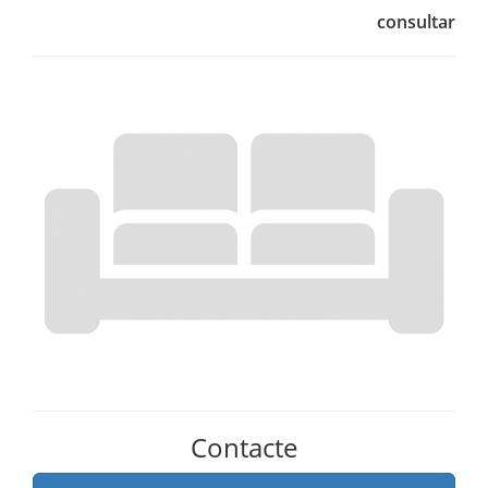
consultar
Contacte