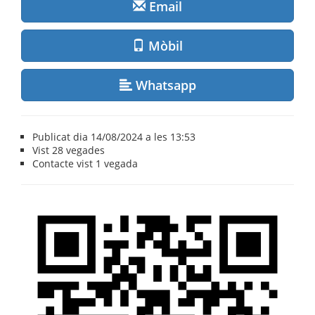
Email
Mòbil
Whatsapp
Publicat dia 14/08/2024 a les 13:53
Vist
28 vegades
Contacte vist
1 vegada