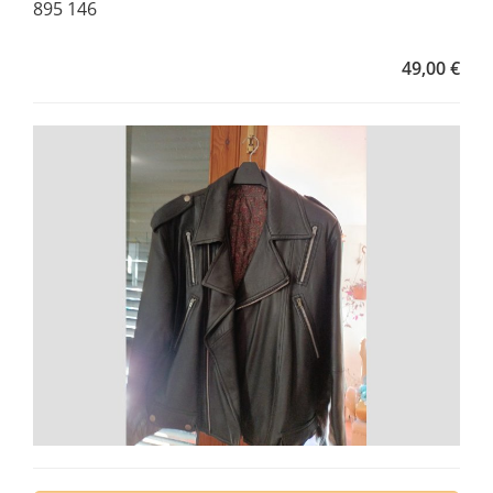
895 146
49,00 €