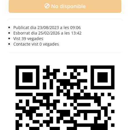
No disponible
Publicat dia 23/08/2023 a les 09:06
Esborrat dia 25/02/2026 a les 13:42
Vist
39 vegades
Contacte vist
0 vegades