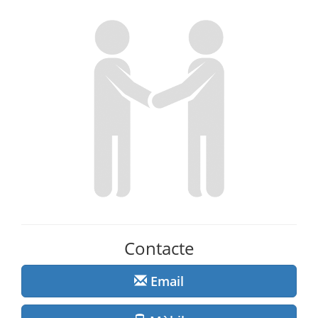
Contacte
Email