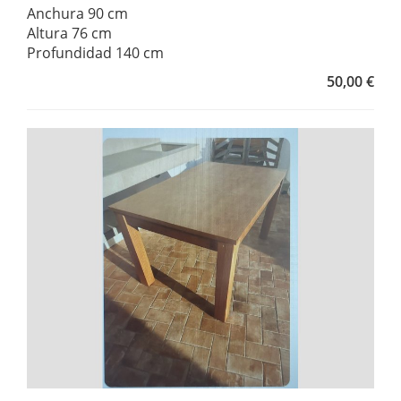
Anchura 90 cm
Altura 76 cm
Profundidad 140 cm
50,00 €