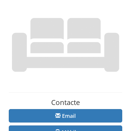
Contacte
Email