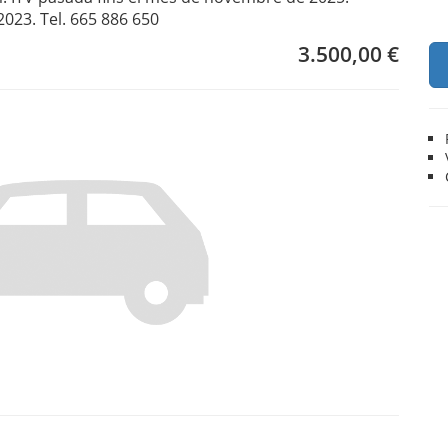
2023. Tel. 665 886 650
3.500,00 €