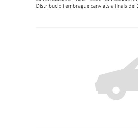
Distribució i embrague canviats a finals del 