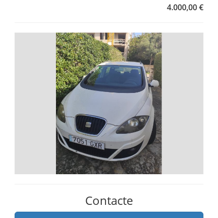
4.000,00 €
Contacte