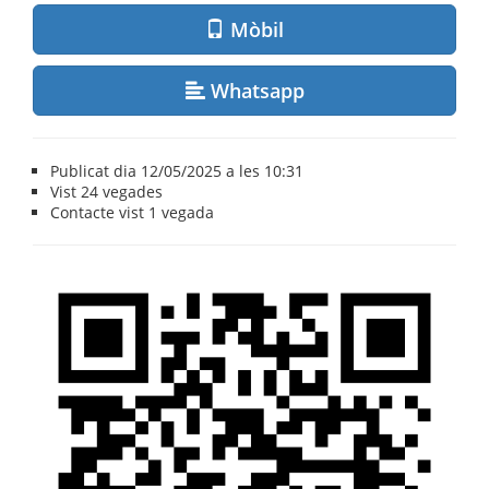
Mòbil
Whatsapp
Publicat dia 12/05/2025 a les 10:31
Vist
24 vegades
Contacte vist
1 vegada