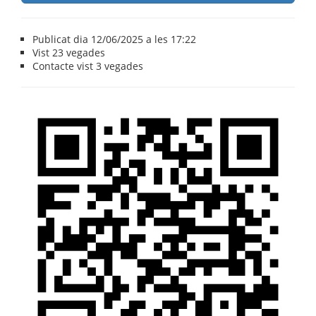
Publicat dia 12/06/2025 a les 17:22
Vist
23 vegades
Contacte vist
3 vegades