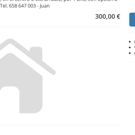
Tel. 658 647 003 - Juan
300,00 €