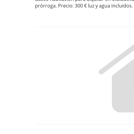
prórroga. Precio: 300 € luz y agua incluidos. 