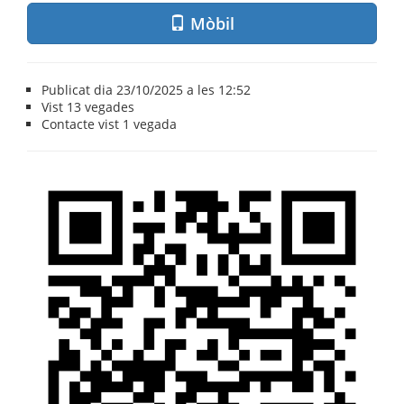
Mòbil
Publicat dia 23/10/2025 a les 12:52
Vist
13 vegades
Contacte vist
1 vegada