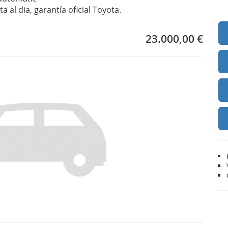
a al dia, garantía oficial Toyota.
23.000,00 €