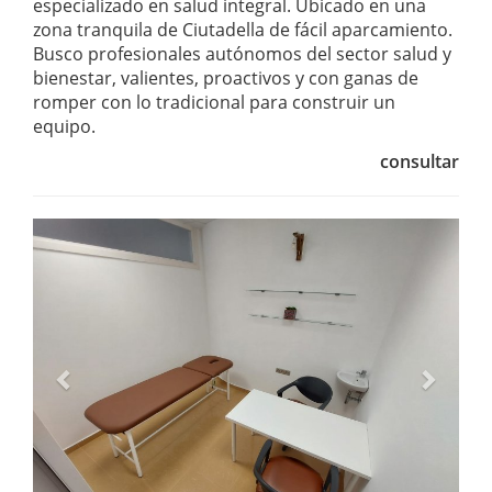
especializado en salud integral. Ubicado en una
zona tranquila de Ciutadella de fácil aparcamiento.
Busco profesionales autónomos del sector salud y
bienestar, valientes, proactivos y con ganas de
romper con lo tradicional para construir un
equipo.
consultar
Anterior
Següe