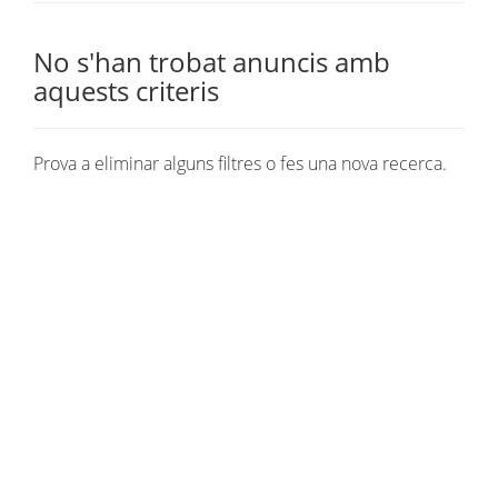
No s'han trobat anuncis amb
aquests criteris
Prova a eliminar alguns filtres o fes una nova recerca.