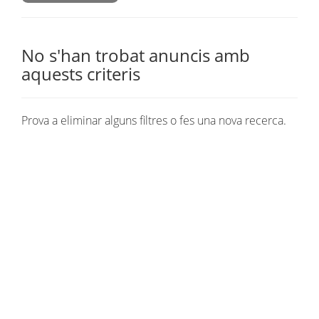
No s'han trobat anuncis amb
aquests criteris
Prova a eliminar alguns filtres o fes una nova recerca.